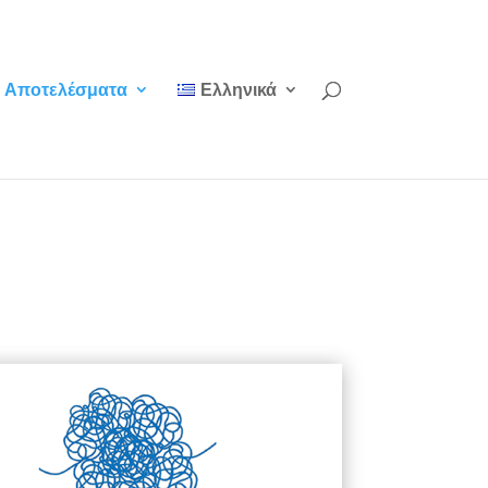
Αποτελέσματα
Ελληνικά