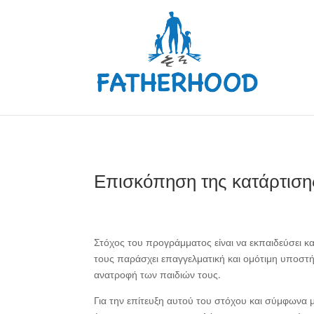
Επισκόπηση της κατάρτιση
Στόχος του προγράμματος είναι να εκπαιδεύσει κα
τους παράσχει επαγγελματική και ομότιμη υποστ
ανατροφή των παιδιών τους.
Για την επίτευξη αυτού του στόχου και σύμφωνα